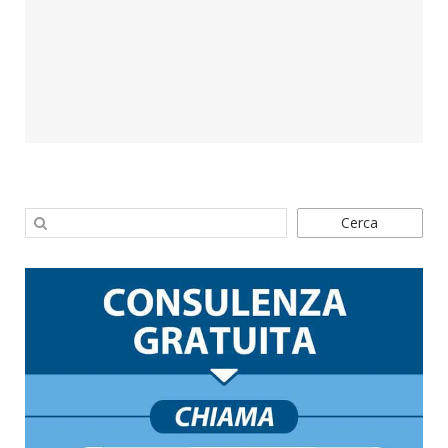
Cerca