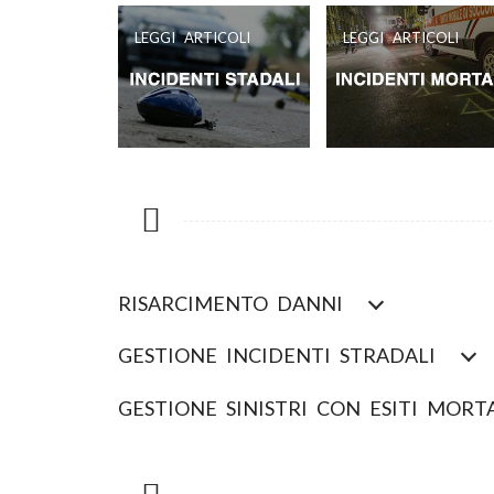
LEGGI ARTICOLI
LEGGI ARTICOLI
RISARCIMENTO DANNI
GESTIONE INCIDENTI STRADALI
GESTIONE SINISTRI CON ESITI MORT