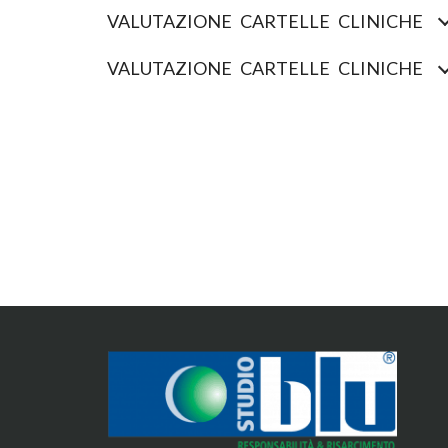
VALUTAZIONE CARTELLE CLINICHE
VALUTAZIONE CARTELLE CLINICHE