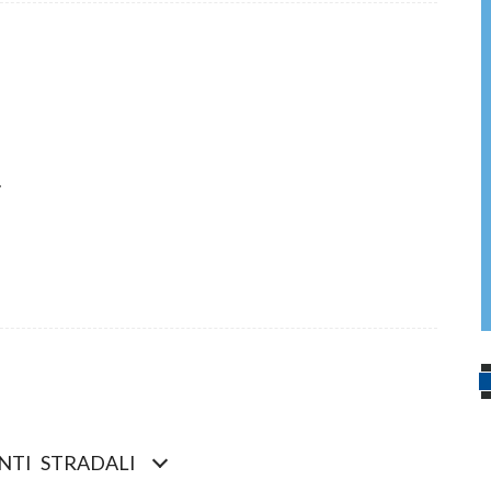
NTI STRADALI