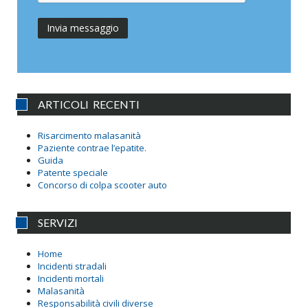
ARTICOLI RECENTI
Risarcimento malasanità
Paziente contrae l’epatite.
Guida
Patente speciale
Concorso di colpa scooter auto
SERVIZI
Home
Incidenti stradali
Incidenti mortali
Malasanità
Responsabilità civili diverse