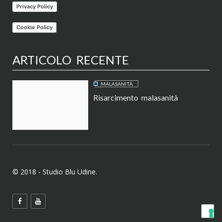
Privacy Policy
Cookie Policy
ARTICOLO RECENTE
MALASANITÀ
Risarcimento malasanità
© 2018 - Studio Blu Udine.