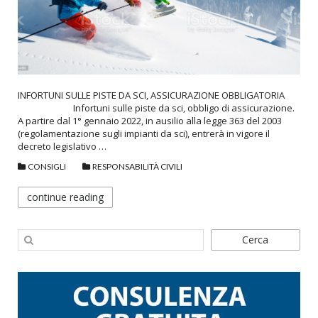
INFORTUNI SULLE PISTE DA SCI, ASSICURAZIONE OBBLIGATORIA
Infortuni sulle piste da sci, obbligo di assicurazione.
A partire dal 1° gennaio 2022, in ausilio alla legge 363 del 2003
(regolamentazione sugli impianti da sci), entrerà in vigore il
decreto legislativo …
CONSIGLI
RESPONSABILITÀ CIVILI
continue reading
Cerca