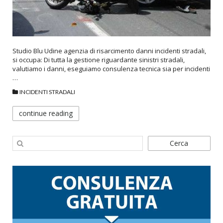
Studio Blu Udine agenzia di risarcimento danni incidenti stradali,
si occupa: Di tutta la gestione riguardante sinistri stradali,
valutiamo i danni, eseguiamo consulenza tecnica sia per incidenti
…
INCIDENTI STRADALI
continue reading
Cerca