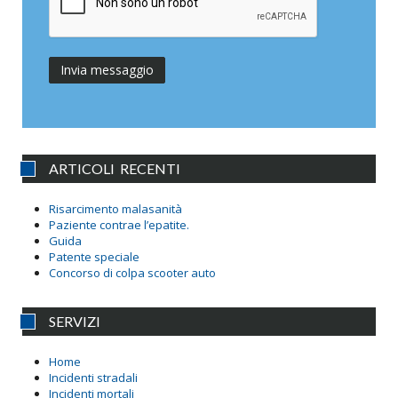
ARTICOLI RECENTI
Risarcimento malasanità
Paziente contrae l’epatite.
Guida
Patente speciale
Concorso di colpa scooter auto
SERVIZI
Home
Incidenti stradali
Incidenti mortali