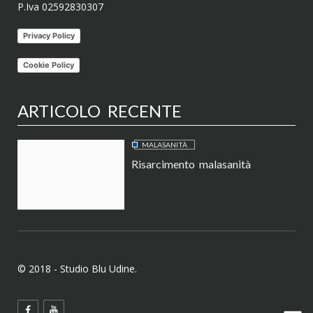
P.Iva 02592830307
Privacy Policy
Cookie Policy
ARTICOLO RECENTE
MALASANITÀ
Risarcimento malasanità
© 2018 - Studio Blu Udine.