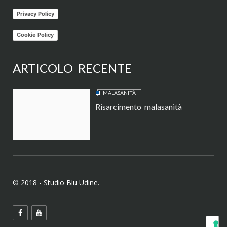
Privacy Policy
Cookie Policy
ARTICOLO RECENTE
MALASANITÀ
Risarcimento malasanità
© 2018 - Studio Blu Udine.