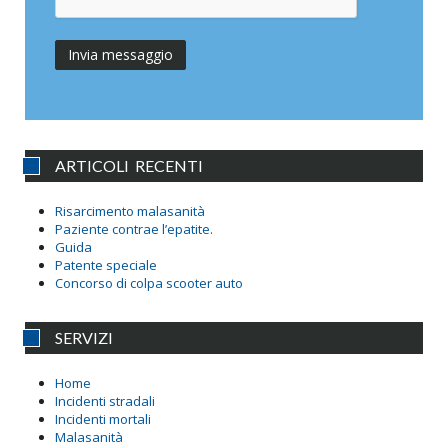
ARTICOLI RECENTI
Risarcimento malasanità
Paziente contrae l’epatite.
Guida
Patente speciale
Concorso di colpa scooter auto
SERVIZI
Home
Incidenti stradali
Incidenti mortali
Malasanità