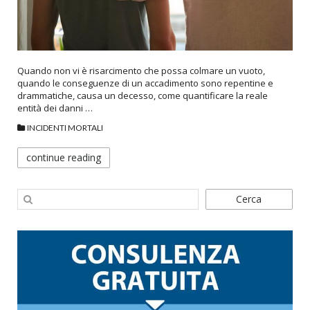
Quando non vi è risarcimento che possa colmare un vuoto,
quando le conseguenze di un accadimento sono repentine e
drammatiche, causa un decesso, come quantificare la reale
entità dei danni …
INCIDENTI MORTALI
continue reading
Cerca