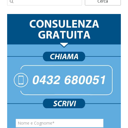
Cerca