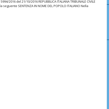
N. 5994/2016 del 21/10/2016 REPUBBLICA ITALIANA TRIBUNALE CIVILE
la seguente SENTENZA IN NOME DEL POPOLO ITALIANO Nella