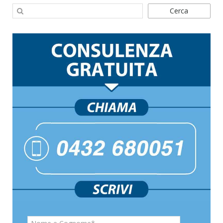
Cerca