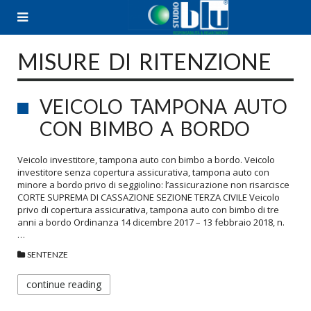
Skip
to
content
MISURE DI RITENZIONE
VEICOLO TAMPONA AUTO
CON BIMBO A BORDO
Veicolo investitore, tampona auto con bimbo a bordo. Veicolo
investitore senza copertura assicurativa, tampona auto con
minore a bordo privo di seggiolino: l’assicurazione non risarcisce
CORTE SUPREMA DI CASSAZIONE SEZIONE TERZA CIVILE Veicolo
privo di copertura assicurativa, tampona auto con bimbo di tre
anni a bordo Ordinanza 14 dicembre 2017 – 13 febbraio 2018, n.
…
SENTENZE
continue reading