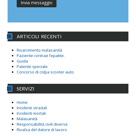
ARTICOLI RECENTI
Risarcimento malasanità
Paziente contrae l’epatite.
Guida
Patente speciale
Concorso di colpa scooter auto
SERVIZI
Home
Incidenti stradali
Incidenti mortali
Malasanità
Responsabilità civili diverse
Rivalsa del datore di lavoro