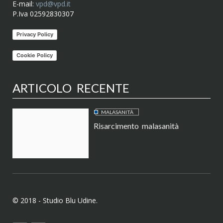
E-mail:
vpd@vpd.it
P.Iva 02592830307
Privacy Policy
Cookie Policy
ARTICOLO RECENTE
MALASANITÀ
Risarcimento malasanità
© 2018 - Studio Blu Udine.