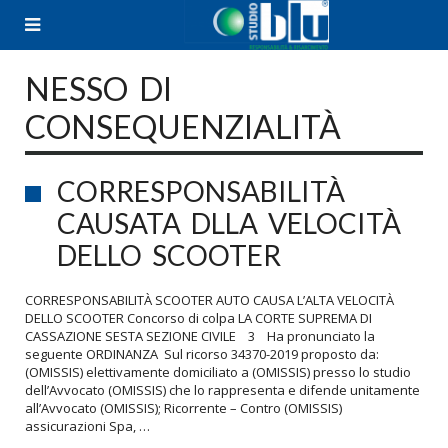
Skip
to
content
NESSO DI
CONSEQUENZIALITÀ
CORRESPONSABILITÀ
CAUSATA DLLA VELOCITÀ
DELLO SCOOTER
CORRESPONSABILITÀ SCOOTER AUTO CAUSA L’ALTA VELOCITÀ
DELLO SCOOTER Concorso di colpa LA CORTE SUPREMA DI
CASSAZIONE SESTA SEZIONE CIVILE 3 Ha pronunciato la
seguente ORDINANZA Sul ricorso 34370-2019 proposto da:
(OMISSIS) elettivamente domiciliato a (OMISSIS) presso lo studio
dell’Avvocato (OMISSIS) che lo rappresenta e difende unitamente
all’Avvocato (OMISSIS); Ricorrente – Contro (OMISSIS)
assicurazioni Spa, …