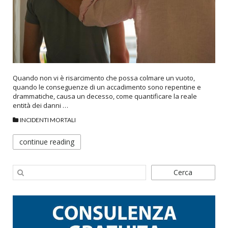
Quando non vi è risarcimento che possa colmare un vuoto,
quando le conseguenze di un accadimento sono repentine e
drammatiche, causa un decesso, come quantificare la reale
entità dei danni …
INCIDENTI MORTALI
continue reading
Cerca