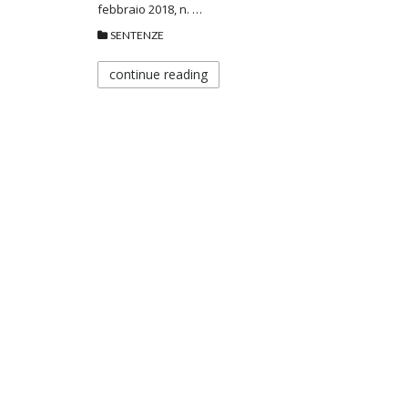
febbraio 2018, n. …
SENTENZE
continue reading