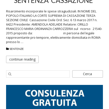
SENTENZA CASSAZIONE
Risarcimento incorporate le spese stragiudiziali. IN NOME DEL
POPOLO ITALIANO LA CORTE SUPREMA DI CASSAZIONE TERZA
SEZIONE CIVILE Cassazione Civile Ord. Sez. 6 13 marzo 2017 n.
6422 Presidente: AMENDOLA ADELAIDE Relatore: CIRILLO
FRANCESCO MARIA ORDINANZA CARROZZERIA sul ricorso 21540-
2015 proposto da: in persona del legale
rappresentante pro tempore, elettivamente domiciliata in ROMA
presso lo …
SENTENZE
continue reading
Cerca