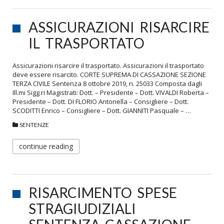
ASSICURAZIONI RISARCIRE
IL TRASPORTATO
Assicurazioni risarcire il trasportato. Assicurazioni il trasportato
deve essere risarcito. CORTE SUPREMA DI CASSAZIONE SEZIONE
TERZA CIVILE Sentenza 8 ottobre 2019, n. 25033 Composta dagli
Ill.mi Sigg.ri Magistrati: Dott. – Presidente – Dott. VIVALDI Roberta –
Presidente – Dott. DI FLORIO Antonella – Consigliere – Dott.
SCODITTI Enrico – Consigliere – Dott. GIANNITI Pasquale – …
SENTENZE
continue reading
RISARCIMENTO SPESE
STRAGIUDIZIALI