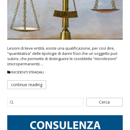
Lesioni di lieve entità, esiste una qualificazione, per così dire,
“quantitativa” delle tipologie di danni fisici che un soggetto può
subire, che permette di distinguere le cosiddette “microlesioni”
(micropermanenti) …
INCIDENTI STRADALI
continue reading
Cerca