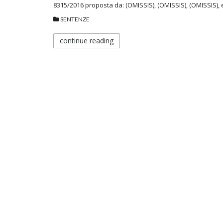
8315/2016 proposta da: (OMISSIS), (OMISSIS), (OMISSIS),
SENTENZE
continue reading