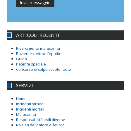
ARTICOLI RECENTI
Risarcimento malasanità
Paziente contrae l’epatite.
Guida
Patente speciale
Concorso di colpa scooter auto
SERVIZI
Home
Incidenti stradali
Incidenti mortali
Malasanità
Responsabilità civili diverse
Rivalsa del datore di lavoro