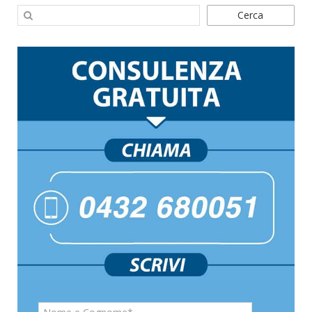
Cerca