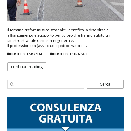
Il termine “infortunistica stradale” identifica la disciplina di
affiancamento e supporto per coloro che hanno subito un
sinistro stradale o sinistri in generale.
Il professionista (avvocato o patrocinatore …
INCIDENTI MORTALI
INCIDENTI STRADALI
continue reading
Cerca