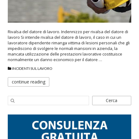
Rivalsa del datore di lavoro. Indennizzo per rivalsa del datore di
lavoro Si intende rivalsa del datore di lavoro, il caso in cui un
lavoratore dipendente rimanga vittima di lesioni personali che gli
impediscono di svolgere le normali mansioni in azienda, la
mancata utilizzazione delle prestazioni lavorative costituisce
normalmente un danno economico per il datore …
INCIDENTI SUL LAVORO
continue reading
Cerca