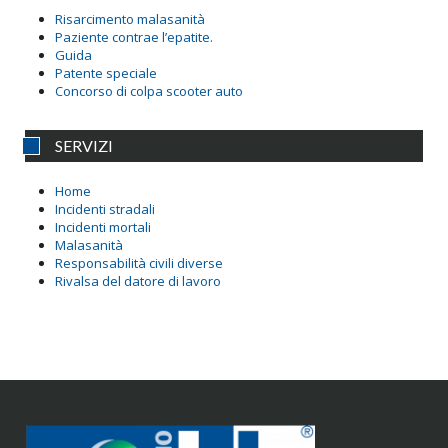
Risarcimento malasanità
Paziente contrae l’epatite.
Guida
Patente speciale
Concorso di colpa scooter auto
SERVIZI
Home
Incidenti stradali
Incidenti mortali
Malasanità
Responsabilità civili diverse
Rivalsa del datore di lavoro