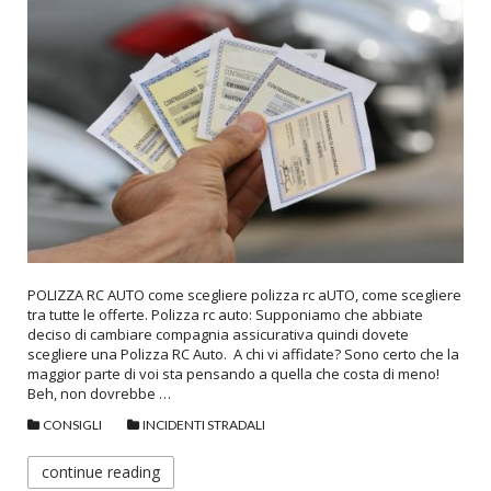
POLIZZA RC AUTO come scegliere polizza rc aUTO, come scegliere
tra tutte le offerte. Polizza rc auto: Supponiamo che abbiate
deciso di cambiare compagnia assicurativa quindi dovete
scegliere una Polizza RC Auto. A chi vi affidate? Sono certo che la
maggior parte di voi sta pensando a quella che costa di meno!
Beh, non dovrebbe …
CONSIGLI
INCIDENTI STRADALI
continue reading