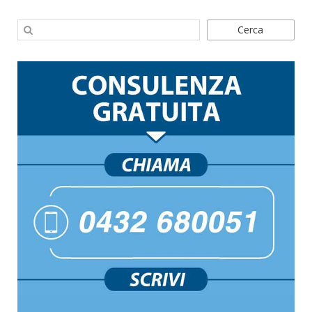
Cerca