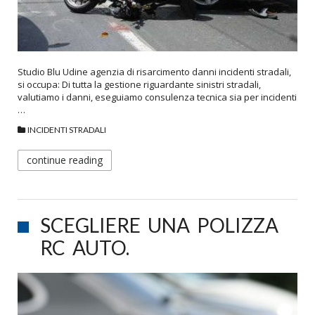
Studio Blu Udine agenzia di risarcimento danni incidenti stradali,
si occupa: Di tutta la gestione riguardante sinistri stradali,
valutiamo i danni, eseguiamo consulenza tecnica sia per incidenti
…
INCIDENTI STRADALI
continue reading
SCEGLIERE UNA POLIZZA
RC AUTO.