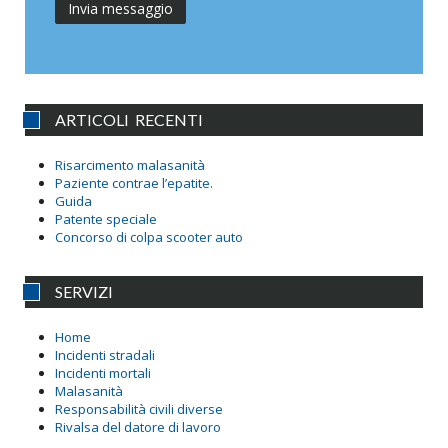
ARTICOLI RECENTI
Risarcimento malasanità
Paziente contrae l’epatite.
Guida
Patente speciale
Concorso di colpa scooter auto
SERVIZI
Home
Incidenti stradali
Incidenti mortali
Malasanità
Responsabilità civili diverse
Rivalsa del datore di lavoro