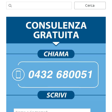
Cerca