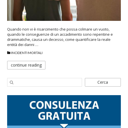
Quando non vi è risarcimento che possa colmare un vuoto,
quando le conseguenze di un accadimento sono repentine e
drammatiche, causa un decesso, come quantificare la reale
entità dei danni …
INCIDENTI MORTALI
continue reading
Cerca