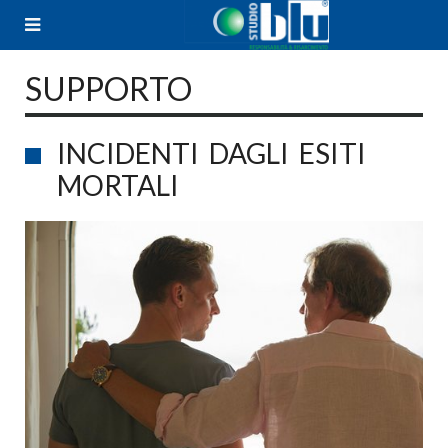
Skip
to
content
SUPPORTO
INCIDENTI DAGLI ESITI
MORTALI