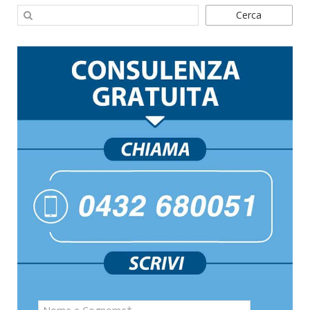
Cerca