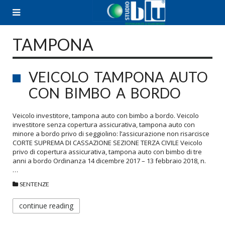
Skip
to
content
TAMPONA
VEICOLO TAMPONA AUTO
CON BIMBO A BORDO
Veicolo investitore, tampona auto con bimbo a bordo. Veicolo
investitore senza copertura assicurativa, tampona auto con
minore a bordo privo di seggiolino: l’assicurazione non risarcisce
CORTE SUPREMA DI CASSAZIONE SEZIONE TERZA CIVILE Veicolo
privo di copertura assicurativa, tampona auto con bimbo di tre
anni a bordo Ordinanza 14 dicembre 2017 – 13 febbraio 2018, n.
…
SENTENZE
continue reading