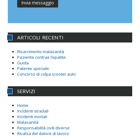
ARTICOLI RECENTI
Risarcimento malasanità
Paziente contrae l’epatite.
Guida
Patente speciale
Concorso di colpa scooter auto
SERVIZI
Home
Incidenti stradali
Incidenti mortali
Malasanità
Responsabilità civili diverse
Rivalsa del datore di lavoro