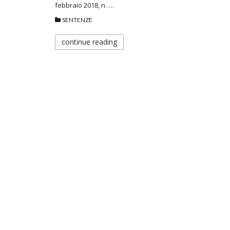
febbraio 2018, n. …
SENTENZE
continue reading