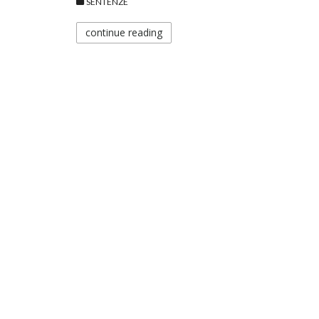
SENTENZE
continue reading