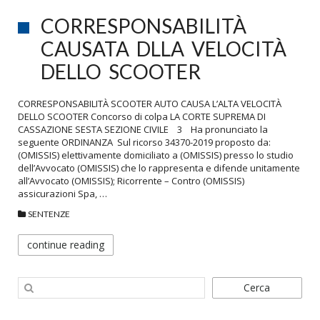
CORRESPONSABILITÀ
CAUSATA DLLA VELOCITÀ
DELLO SCOOTER
CORRESPONSABILITÀ SCOOTER AUTO CAUSA L’ALTA VELOCITÀ
DELLO SCOOTER Concorso di colpa LA CORTE SUPREMA DI
CASSAZIONE SESTA SEZIONE CIVILE 3 Ha pronunciato la
seguente ORDINANZA Sul ricorso 34370-2019 proposto da:
(OMISSIS) elettivamente domiciliato a (OMISSIS) presso lo studio
dell’Avvocato (OMISSIS) che lo rappresenta e difende unitamente
all’Avvocato (OMISSIS); Ricorrente – Contro (OMISSIS)
assicurazioni Spa, …
SENTENZE
continue reading
Cerca