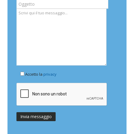
Accetto la
privacy