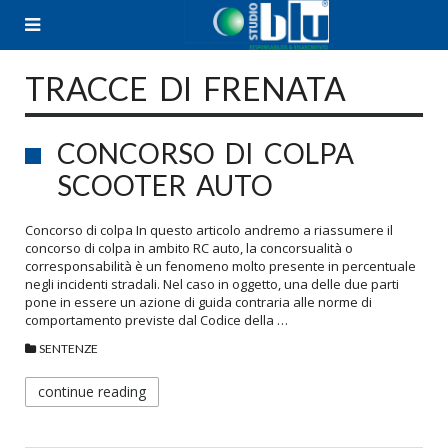
Skip
to
content
TRACCE DI FRENATA
CONCORSO DI COLPA
SCOOTER AUTO
Concorso di colpa In questo articolo andremo a riassumere il
concorso di colpa in ambito RC auto, la concorsualità o
corresponsabilità è un fenomeno molto presente in percentuale
negli incidenti stradali. Nel caso in oggetto, una delle due parti
pone in essere un azione di guida contraria alle norme di
comportamento previste dal Codice della …
SENTENZE
continue reading