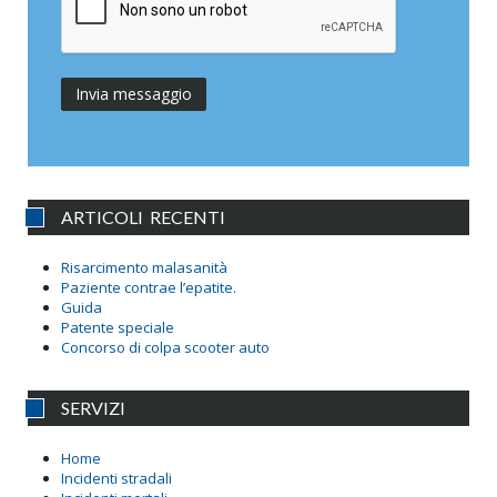
ARTICOLI RECENTI
Risarcimento malasanità
Paziente contrae l’epatite.
Guida
Patente speciale
Concorso di colpa scooter auto
SERVIZI
Home
Incidenti stradali