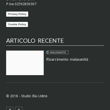
P.Iva 02592830307
Privacy Policy
Cookie Policy
ARTICOLO RECENTE
MALASANITÀ
Risarcimento malasanità
© 2018 - Studio Blu Udine.