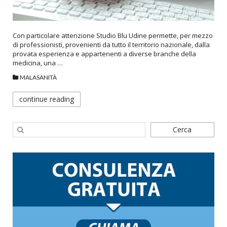
Con particolare attenzione Studio Blu Udine permette, per mezzo
di professionisti, provenienti da tutto il territorio nazionale, dalla
provata esperienza e appartenenti a diverse branche della
medicina, una …
MALASANITÀ
continue reading
Cerca