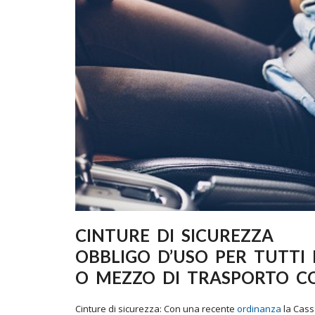
CINTURE DI SICUREZZA
OBBLIGO D’USO PER TUTTI
O MEZZO DI TRASPORTO CO
Cinture di sicurezza: Con una recente
ordinanza
la Cass