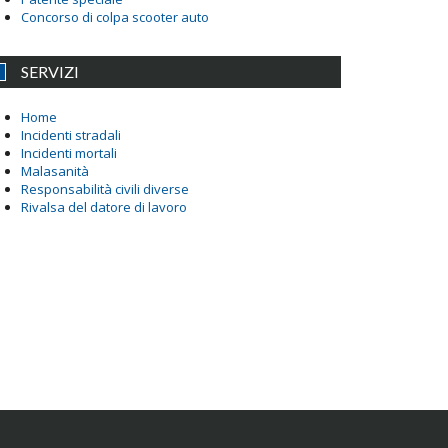
Concorso di colpa scooter auto
SERVIZI
Home
Incidenti stradali
Incidenti mortali
Malasanità
Responsabilità civili diverse
Rivalsa del datore di lavoro