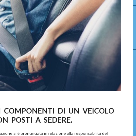
 I COMPONENTI DI UN VEICOLO
N POSTI A SEDERE.
azione si è pronunciata in relazione alla responsabilità del