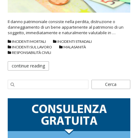
Il danno patrimoniale consiste nella perdita, distruzione o
danneggiamento di un bene appartenente al patrimonio di un
soggetto, immediatamente e naturalmente valutabile in …
INCIDENTI MORTALI
INCIDENTI STRADALI
INCIDENTI SUL LAVORO
MALASANITÀ
RESPONSABILITÀ CIVILI
continue reading
Cerca