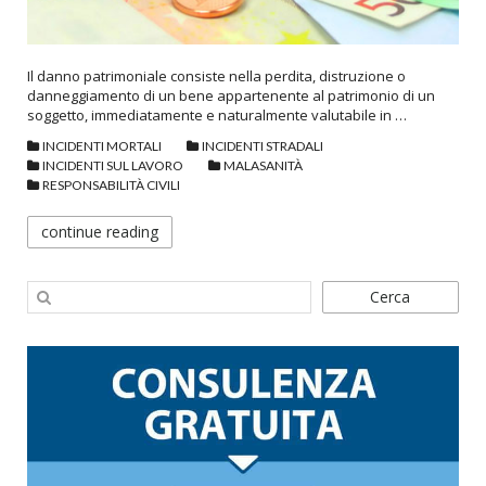
Il danno patrimoniale consiste nella perdita, distruzione o
danneggiamento di un bene appartenente al patrimonio di un
soggetto, immediatamente e naturalmente valutabile in …
INCIDENTI MORTALI
INCIDENTI STRADALI
INCIDENTI SUL LAVORO
MALASANITÀ
RESPONSABILITÀ CIVILI
continue reading
Cerca