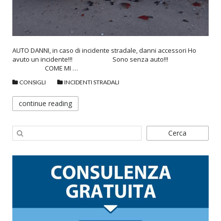
AUTO DANNI, in caso di incidente stradale, danni accessori Ho
avuto un incidente!!! Sono senza auto!!!
COME MI …
CONSIGLI
INCIDENTI STRADALI
continue reading
Cerca