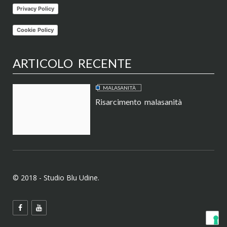
Privacy Policy
Cookie Policy
ARTICOLO RECENTE
MALASANITÀ
Risarcimento malasanità
© 2018 - Studio Blu Udine.