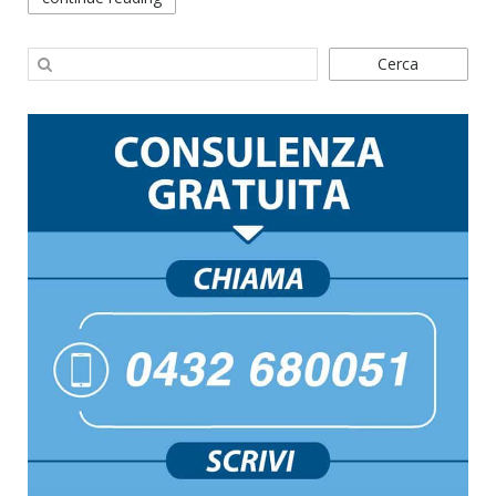
Cerca