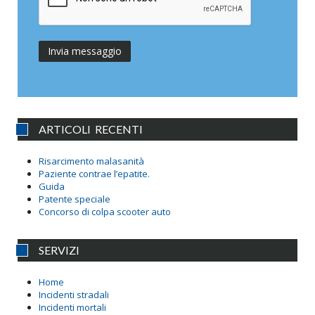
ARTICOLI RECENTI
Risarcimento malasanità
Paziente contrae l’epatite.
Guida
Patente speciale
Concorso di colpa scooter auto
SERVIZI
Home
Incidenti stradali
Incidenti mortali