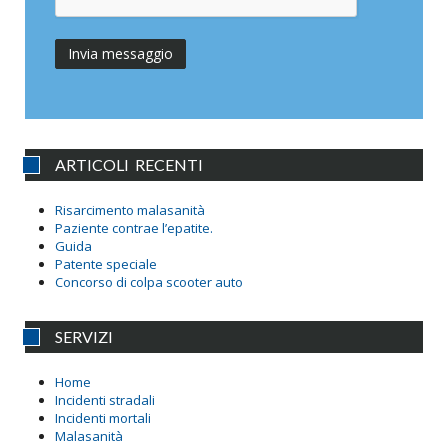
ARTICOLI RECENTI
Risarcimento malasanità
Paziente contrae l’epatite.
Guida
Patente speciale
Concorso di colpa scooter auto
SERVIZI
Home
Incidenti stradali
Incidenti mortali
Malasanità