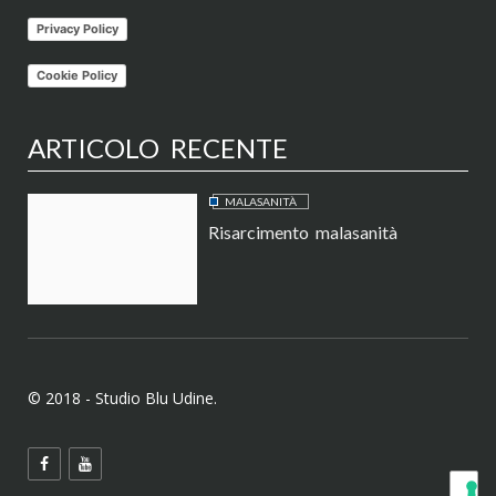
Privacy Policy
Cookie Policy
ARTICOLO RECENTE
MALASANITÀ
Risarcimento malasanità
© 2018 - Studio Blu Udine.