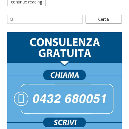
continue reading
Cerca