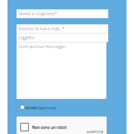
Accetto la
privacy