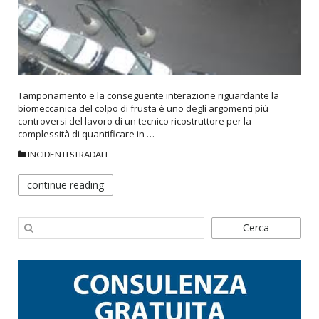
Tamponamento e la conseguente interazione riguardante la
biomeccanica del colpo di frusta è uno degli argomenti più
controversi del lavoro di un tecnico ricostruttore per la
complessità di quantificare in …
INCIDENTI STRADALI
continue reading
Cerca