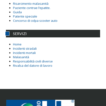
Risarcimento malasanità
Paziente contrae l’epatite.
Guida
Patente speciale
Concorso di colpa scooter auto
SERVIZI
Home
Incidenti stradali
Incidenti mortali
Malasanità
Responsabilità civili diverse
Rivalsa del datore di lavoro