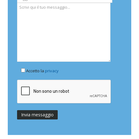
Accetto la
privacy