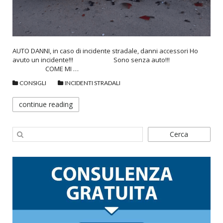
AUTO DANNI, in caso di incidente stradale, danni accessori Ho
avuto un incidente!!! Sono senza auto!!!
COME MI …
CONSIGLI
INCIDENTI STRADALI
continue reading
Cerca