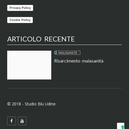
Privacy Policy
Cookie Policy
ARTICOLO RECENTE
MALASANITÀ
Risarcimento malasanità
© 2018 - Studio Blu Udine.