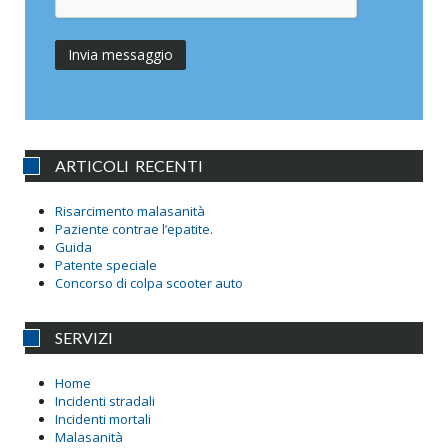
ARTICOLI RECENTI
Risarcimento malasanità
Paziente contrae l’epatite.
Guida
Patente speciale
Concorso di colpa scooter auto
SERVIZI
Home
Incidenti stradali
Incidenti mortali
Malasanità