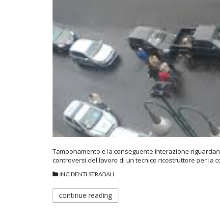
Tamponamento e la conseguente interazione riguardante 
controversi del lavoro di un tecnico ricostruttore per la 
INCIDENTI STRADALI
continue reading