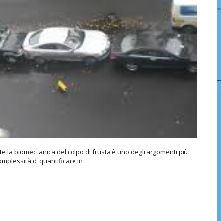
la biomeccanica del colpo di frusta è uno degli argomenti più
complessità di quantificare in …