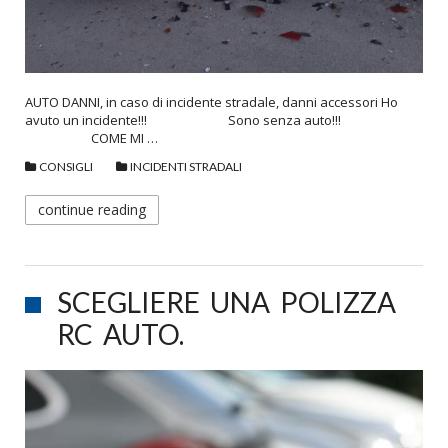
AUTO DANNI, in caso di incidente stradale, danni accessori Ho
avuto un incidente!!! Sono senza auto!!!
COME MI …
CONSIGLI
INCIDENTI STRADALI
continue reading
SCEGLIERE UNA POLIZZA
RC AUTO.