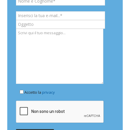
Accetto la
privacy