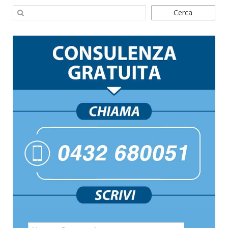
Cerca