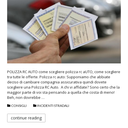
POLIZZA RC AUTO come scegliere polizza rc aUTO, come scegliere
tra tutte le offerte. Polizza rc auto: Supponiamo che abbiate
deciso di cambiare compagnia assicurativa quindi dovete
scegliere una Polizza RC Auto. A chi vi affidate? Sono certo che la
maggior parte di voi sta pensando a quella che costa di meno!
Beh, non dovrebbe …
CONSIGLI
INCIDENTI STRADALI
continue reading