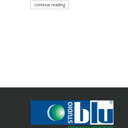
continue reading