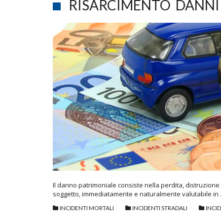
RISARCIMENTO DANNI
Il danno patrimoniale consiste nella perdita, distruzio
soggetto, immediatamente e naturalmente valutabile in
INCIDENTI MORTALI
INCIDENTI STRADALI
INCI