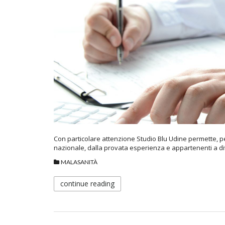
Con particolare attenzione Studio Blu Udine permette, per 
nazionale, dalla provata esperienza e appartenenti a d
MALASANITÀ
continue reading