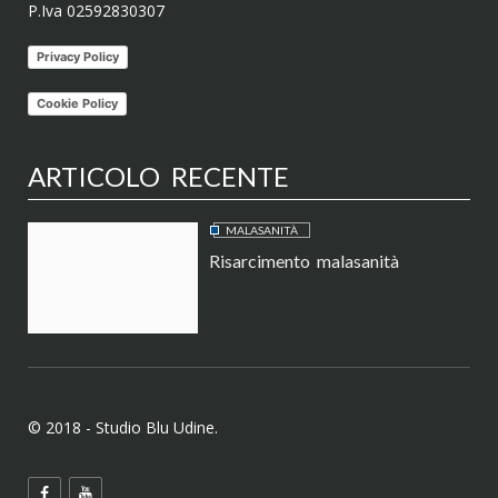
P.Iva 02592830307
Privacy Policy
Cookie Policy
ARTICOLO RECENTE
MALASANITÀ
Risarcimento malasanità
© 2018 - Studio Blu Udine.