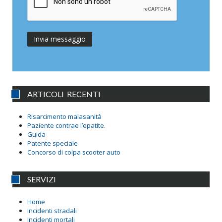
ARTICOLI RECENTI
Risarcimento malasanità
Paziente contrae l’epatite.
Guida
Patente speciale
Concorso di colpa scooter auto
SERVIZI
Home
Incidenti stradali
Incidenti mortali