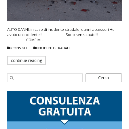
AUTO DANNI, in caso di incidente stradale, danni accessori Ho
avuto un incidente!!! Sono senza auto!!!
COME MI …
CONSIGLI
INCIDENTI STRADALI
continue reading
Cerca