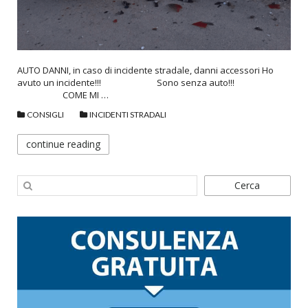
AUTO DANNI, in caso di incidente stradale, danni accessori Ho
avuto un incidente!!! Sono senza auto!!!
COME MI …
CONSIGLI
INCIDENTI STRADALI
continue reading
Cerca