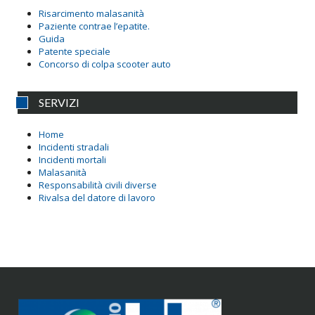
Risarcimento malasanità
Paziente contrae l’epatite.
Guida
Patente speciale
Concorso di colpa scooter auto
SERVIZI
Home
Incidenti stradali
Incidenti mortali
Malasanità
Responsabilità civili diverse
Rivalsa del datore di lavoro