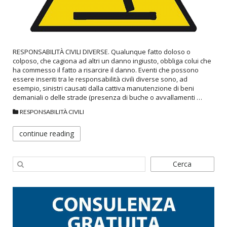
RESPONSABILITÀ CIVILI DIVERSE. Qualunque fatto doloso o
colposo, che cagiona ad altri un danno ingiusto, obbliga colui che
ha commesso il fatto a risarcire il danno. Eventi che possono
essere inseriti tra le responsabilità civili diverse sono, ad
esempio, sinistri causati dalla cattiva manutenzione di beni
demaniali o delle strade (presenza di buche o avvallamenti …
RESPONSABILITÀ CIVILI
continue reading
Cerca