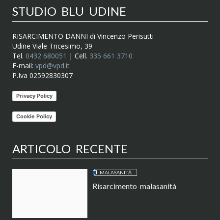
STUDIO BLU UDINE
RISARCIMENTO DANNI di Vincenzo Perisutti
Udine Viale Tricesimo, 39
Tel.
0432 680051
| Cell.
335 661 3710
E-mail:
vpd@vpd.it
P.Iva 02592830307
Privacy Policy
Cookie Policy
ARTICOLO RECENTE
MALASANITÀ
Risarcimento malasanità