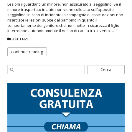
Lesioni riguardanti un minore, non assicurato al seggiolino. Se il
minore trasportato in auto non viene collocato sull’apposito
seggiolino, in caso di incidente la compagnia di assicurazioni non
risarcisce le lesioni subite dal bambino in quanto il
comportamento del genitore che non mette in sicurezza il figlio
interrompe autonomamente il nesso di causa tra l’evento …
SENTENZE
continue reading
Cerca