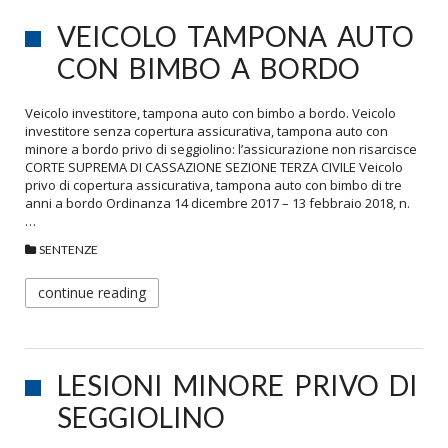
VEICOLO TAMPONA AUTO
CON BIMBO A BORDO
Veicolo investitore, tampona auto con bimbo a bordo. Veicolo
investitore senza copertura assicurativa, tampona auto con
minore a bordo privo di seggiolino: l’assicurazione non risarcisce
CORTE SUPREMA DI CASSAZIONE SEZIONE TERZA CIVILE Veicolo
privo di copertura assicurativa, tampona auto con bimbo di tre
anni a bordo Ordinanza 14 dicembre 2017 – 13 febbraio 2018, n.
…
SENTENZE
continue reading
LESIONI MINORE PRIVO DI
SEGGIOLINO