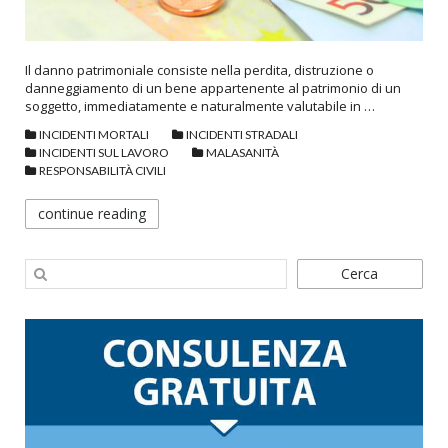
Il danno patrimoniale consiste nella perdita, distruzione o
danneggiamento di un bene appartenente al patrimonio di un
soggetto, immediatamente e naturalmente valutabile in …
INCIDENTI MORTALI
INCIDENTI STRADALI
INCIDENTI SUL LAVORO
MALASANITÀ
RESPONSABILITÀ CIVILI
continue reading
Cerca