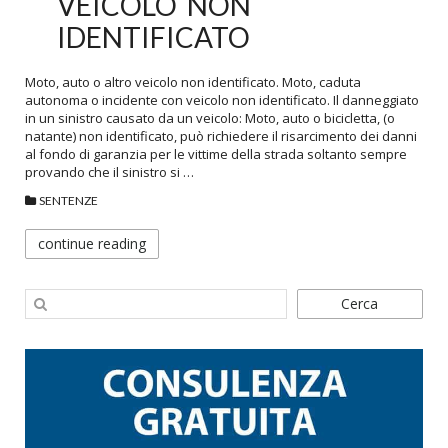
VEICOLO NON
IDENTIFICATO
Moto, auto o altro veicolo non identificato. Moto, caduta
autonoma o incidente con veicolo non identificato. Il danneggiato
in un sinistro causato da un veicolo: Moto, auto o bicicletta, (o
natante) non identificato, può richiedere il risarcimento dei danni
al fondo di garanzia per le vittime della strada soltanto sempre
provando che il sinistro si …
SENTENZE
continue reading
Cerca